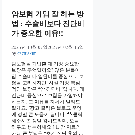
암보험 가입 잘 하는 방
법 : 수술비보다 진단비
가 중요한 이유!!
2025년 10월 07일
2025년 02월 16일
by
cactuskim
암보험을 가입할 때 가장 중요한
보장은 무엇일까요? 많은 분들이
암 수술비나 입원비를 중심으로 보
험을 고려하지만, 사실 가장 핵심
적인 보장은 “암 진단비”입니다. 왜
진단비 중심으로 보험을 가입해야
하는지, 그 이유를 자세히 알려드
릴게요. [광고 클릭은 블로그 운영
에 정말 큰 도움이 됩니다. 🙂 클릭
해주시면 정말 감사드리며, 오늘
하루도 행복하세요!] 1. 암 치료의
가장 큰 부담은 “초기 진단 후의 …