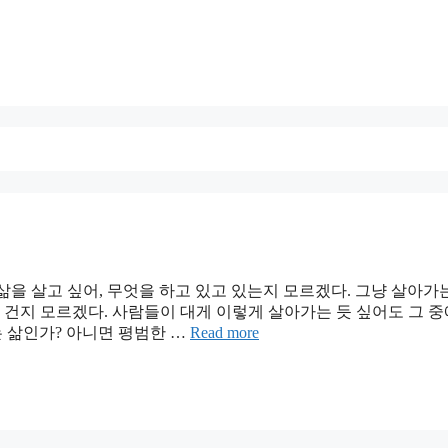
삶을 살고 싶어, 무엇을 하고 있고 있는지 모르겠다. 그냥 살아가
 건지 모르겠다. 사람들이 대게 이렇게 살아가는 듯 싶어도 그 
는 삶인가? 아니면 평범한 …
Read more