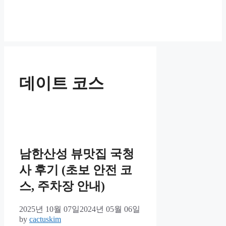
데이트 코스
남한산성 뷰맛집 국청
사 후기 (초보 안전 코
스, 주차장 안내)
2025년 10월 07일
2024년 05월 06일
by
cactuskim