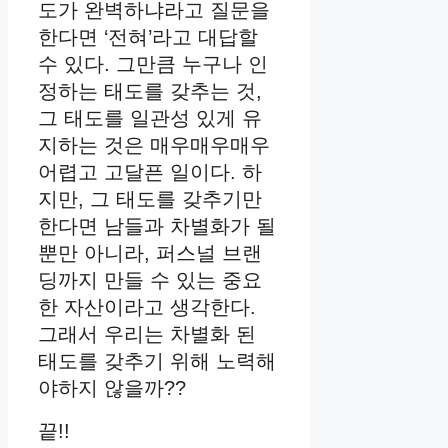
도가 완벽하냐라고 질문을
한다면 ‘전혀’라고 대답할
수 있다. 그만큼 누구나 인
정하는 태도를 갖추는 것,
그 태도를 일관성 있게 유
지하는 것은 매우매우매우
어렵고 고달픈 일이다. 하
지만, 그 태도를 갖추기만
한다면 남들과 차별화가 될
뿐만 아니라, 퍼스널 브랜
딩까지 만들 수 있는 중요
한 자산이라고 생각한다.
그래서 우리는 차별화 된
태도를 갖추기 위해 노력해
야하지 않을까??
끝!!