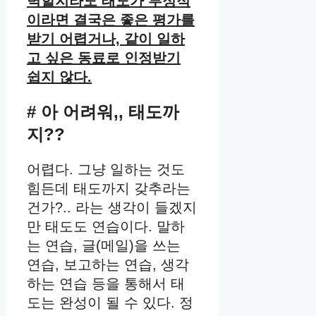
벽할지라도 태도가 부정적
이라면 결국은 좋은 평가를
받기 어렵거나, 같이 일하
고 싶은 동료로 인정받기
쉽지 않다.
# 아 어려워,, 태도까
지??
어렵다. 그냥 일하는 것도
힘든데 태도까지 갖추라는
건가?.. 라는 생각이 들겠지
만 태도도 연습이다. 말하
는 연습, 글(메일)을 쓰는
연습, 보고하는 연습, 생각
하는 연습 등을 통해서 태
도는 완성이 될 수 있다. 정