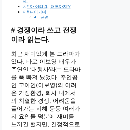
다.
# 아 어려워,, 태도까지??
# 나아가며
관련
# 경쟁이라 쓰고 전쟁
이라 읽는다.
최근 재미있게 본 드라마가
있다. 바로 이보영 배우가
주연인 ‘대행사’라는 드라마
를 푹 빠져 봤었다. 주인공
인 고아인(이보영)의 어려
운 가정환경, 회사 내에서
의 치열한 경쟁, 어려움을
풀어가는 지혜 등등 여러가
지 요인들 덕분에 재미를
느끼긴 했지만, 결정적으로