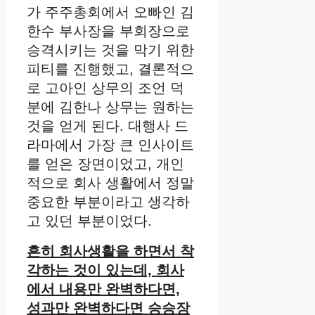
가 주주총회에서 오빠인 김
한수 부사장을 부회장으로
승격시키는 것을 막기 위한
피티를 진행했고, 결론적으
로 고아인 상무의 조언 덕
분에 김한나 상무는 원하는
것을 얻게 된다. 대행사 드
라마에서 가장 큰 인사이트
를 얻은 장면이었고, 개인
적으로 회사 생활에서 정말
중요한 부분이라고 생각하
고 있던 부분이었다.
흔히 회사생활을 하면서 착
각하는 것이 있는데, 회사
에서 내용만 완벽하다면,
성과만 완벽하다면 승승장