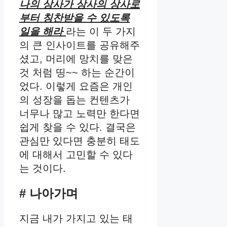
나의 상사가 상사의 상사로
부터 칭찬받을 수 있도록
일을 해라
라는 이 두 가지
의 큰 인사이트를 공유해주
셨고, 머리에 망치를 맞은
것 처럼 띵~~ 하는 순간이
었다. 이렇게 요즘은 개인
의 성장을 돕는 컨텐츠가
너무나 많고 노력만 한다면
쉽게 찾을 수 있다. 결국은
관심만 있다면 충분히 태도
에 대해서 고민할 수 있다
는 것이다.
# 나아가며
지금 내가 가지고 있는 태