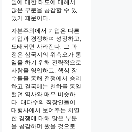
일에 대한 태도에 대해서
많은 부분을 공감할 수 있
었기 때문이다.
자본주의에서 기업은 다른
기업과 경쟁하며 성장하고,
도태되면 사라진다. 그 과
정은 삼국지의 위촉오가 통
일을 하기 위해 전략적으로
사람을 영입하고, 핵심 장
수들을 통해 전쟁에서 승리
하고 결국에는 천하를 통일
했던 역사와 매우 비슷하
다. 대다수의 직장인들이
대행사에서 보여주는 치열
한 경쟁에 대해 많은 부분
을 공감하며 봤을 것으로