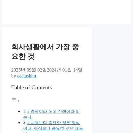
회사생활에서 가장 중
요한 것
2025년 09월 02일
2024년 01월 14일
by
cactuskim
Table of Contents
# 경쟁이라 쓰고 전쟁이라 읽
는다.
# 내용보다 중요한 것은 형식
이고, 형식보다 중요한 것은 태도