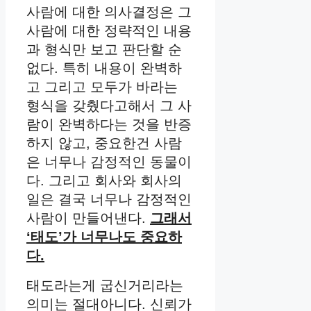
사람에 대한 의사결정은 그
사람에 대한 정략적인 내용
과 형식만 보고 판단할 순
없다. 특히 내용이 완벽하
고 그리고 모두가 바라는
형식을 갖췄다고해서 그 사
람이 완벽하다는 것을 반증
하지 않고, 중요한건 사람
은 너무나 감정적인 동물이
다. 그리고 회사와 회사의
일은 결국 너무나 감정적인
사람이 만들어낸다.
그래서
‘태도’가 너무나도 중요하
다.
태도라는게 굽신거리라는
의미는 절대아니다. 신뢰가