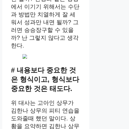
에서 이기기 위해서는 수단
과 방법만 치열하게 잘 세
워서 성과만 내면 될까? 그
러면 승승장구할 수 있을
까?
난 그렇지 않다고 생각
한다.
# 내용보다 중요한 것
은 형식이고, 형식보다
중요한 것은 태도다.
위 대사는 고아인 상무가
김한나 상무의 피티 연습을
도와줄때 했던 말이다. 상
황을 요약하면 김한나 상무