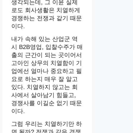
생각되는데, 그 이윤 실제
로도 회사생활은 치열하게
경쟁하는 전쟁과 같기 때문
이다.
내가 속해 있는 산업군 역
시 B2B영업, 입찰수주가 매
출의 근간이 되는 곳이어서
고아인 상무의 치열함이 기
업에선 얼마나 중요하고 필
요로 하는지 매우 잘 알고
있다. 치열하지 않고는 회
사에서 살아남기 힘들고,
경쟁사를 이길순 없기 때문
이다.
그럼 우리는 치열하기만 하
면 될까? 전쟁과 같은 경쟁