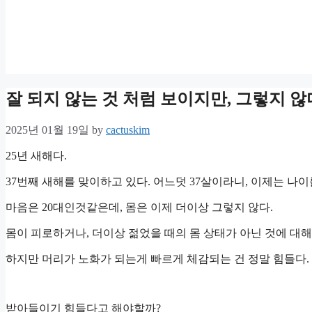
잘 되지 않는 것 처럼 보이지만, 그렇지 않
2025년 01월 19일
by
cactuskim
25년 새해다.
37번째 새해를 맞이하고 있다. 어느덧 37살이라니, 이제는 나
마음은 20대인것같은데, 몸은 이제 더이상 그렇지 않다.
몸이 피로하거나, 더이상 젊었을 때의 몸 상태가 아닌 것에 대해
하지만 머리가 노화가 되는게 빠르게 체감되는 건 정말 힘들다.
받아들이기 힘들다고 해야할까?