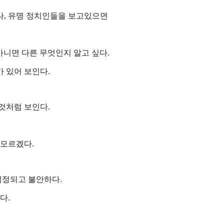
나, 유명 정치인들을 보고있으면
아니면 다른 무엇인지 알고 싶다.
 있어 보인다.
것처럼 보인다.
 모르겠다.
걱정되고 불안하다.
다.