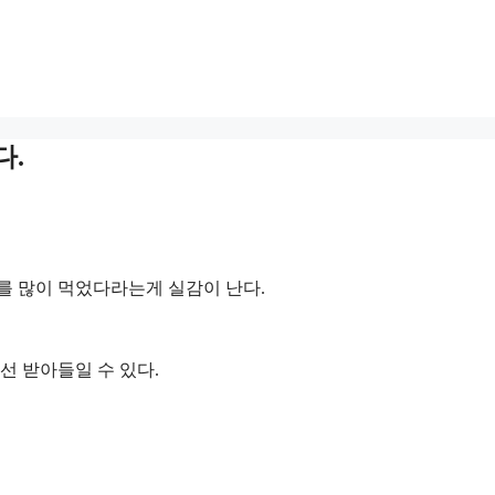
다.
이를 많이 먹었다라는게 실감이 난다.
선 받아들일 수 있다.