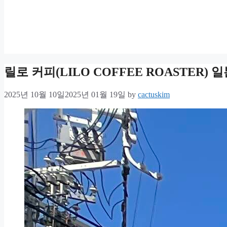
릴로 커피(LILO COFFEE ROASTER
2025년 10월 10일
2025년 01월 19일
by
cactuskim