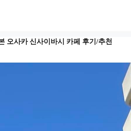
) 일본 오사카 신사이바시 카페 후기/추천