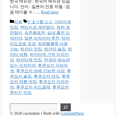
한국 메뉴판 : 한국어 메뉴판 있습
니다. 언어 : 일본어 인종 차별 : 없
음 테이블 수 : …
Read more
Categories
Tags
리뷰
たまり処ココ
,
가라아게
맛집
,
멘타이코 계란말이
,
명란 계
란말이
,
숙주볶음면
,
실내 흡연 이
자카야
,
일본 이자카야 추천
,
타마
리도코로 코코
,
트레블월렛 사용
가능
,
하카타 맛집
,
하카타 술집
,
하
카타 여행
,
하카타역 근처 이자카
야
,
하카타역 맛집
,
한국어 메뉴판
있는 이자카야
,
후쿠오카 가라아
게
,
후쿠오카 담배 가능한 식당
,
후
쿠오카 술집
,
후쿠오카 야식
,
후쿠
오카 여행 맛집
,
후쿠오카 이자카
야
,
후쿠오카 카드결제
,
후쿠오카
현지인 맛집
검색
© 2026 cactuskim
• Built with
GeneratePress