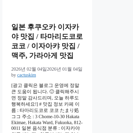
일본 후쿠오카 이자카
야 맛집 / 타마리도코로
코코 / 이자아캬 맛집 /
맥주, 가라아게 맛집
2026년 02월 04일
2026년 01월 04일
by
cactuskim
[광고 클릭은 블로그 운영에 정말
큰 도움이 됩니다. 🙂 클릭해주시
면 정말 감사드리며, 오늘 하루도
행복하세요!] # 맛집 정보 카페 이
름 : 타마리도코로 코코 たまり処
ココ 주소 : 3 Chome-10-30 Hakata
Ekimae, Hakata Ward, Fukuoka, 812-
0011 일본 음식점 분류 : 이자카야