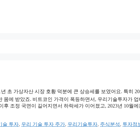
석
21년 초 가상자산 시장 호황 덕분에 큰 상승세를 보였어요. 특히 20
 한 몸에 받았죠. 비트코인 가격이 폭등하면서, 우리기술투자가 
후 조정 국면이 길어지면서 하락세가 이어졌고, 2023년 10월에
기술 투자
,
우리 기술 투자 주가
,
우리기술투자
,
주식분석
,
투자정