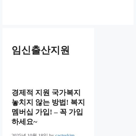
임신출산지원
경제적 지원 국가복지
놓치지 않는 방법! 복지
멤버십 가입! – 꼭 가입
하세요~
2025년 10월 18일
by
cactuskim