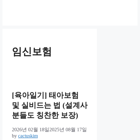
임신보험
[육아일기] 태아보험
및 실비드는 법 (설계사
분들도 칭찬한 보장)
2026년 02월 18일
2025년 08월 17일
by
cactuskim